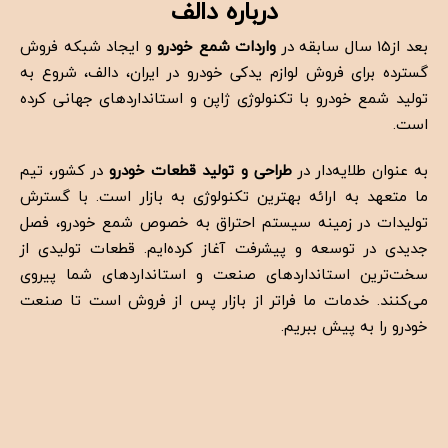
درباره دالف
بعد از15 سال سابقه در
واردات شمع خودرو
و ایجاد شبکه فروش
گسترده برای فروش لوازم یدکی خودرو در ایران، دالف، شروع به
تولید شمع خودرو با تکنولوژی ژاپن و استانداردهای جهانی کرده
است.
به عنوان طلایه‌دار در
طراحی و تولید قطعات خودرو
در کشور، تیم
ما متعهد به ارائه بهترین تکنولوژی به بازار است. با گسترش
تولیدات در زمینه سیستم احتراق به خصوص شمع خودرو، فصل
جدیدی در توسعه و پیشرفت آغاز کرده‌ایم.
قطعات تولیدی از
سخت‌ترین استانداردهای صنعت و استانداردهای شما پیروی
می‌کنند. خدمات ما فراتر از بازار پس از فروش است تا صنعت
خودرو را به پیش ببریم.