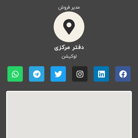
مدیر فروش
دفتر مرکزی
لوکیشن