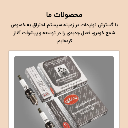
محصولات ما
با گسترش تولیدات در زمینه سیستم احتراق به خصوص
شمع خودرو، فصل جدیدی را در توسعه و پیشرفت آغاز
کرده‌ایم.